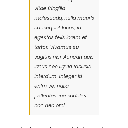
vitae fringilla
malesuada, nulla mauris
consequat lacus, in
egestas felis lorem et
tortor. Vivamus eu
sagittis nisi. Aenean quis
lacus nec ligula facilisis
interdum. Integer id
enim vel nulla
pellentesque sodales
non nec orci.