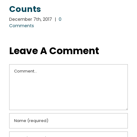
Counts
December 7th, 2017
|
0
Comments
Leave A Comment
Comment