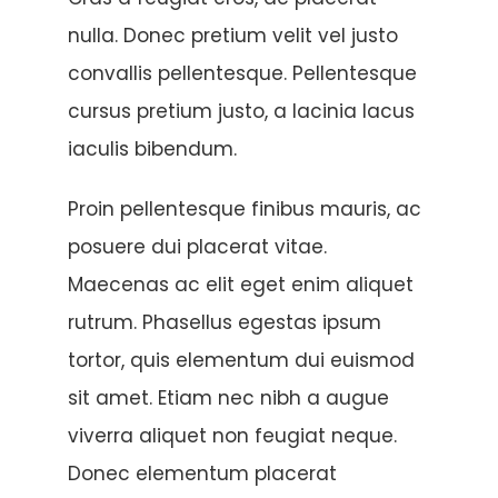
nulla. Donec pretium velit vel justo
convallis pellentesque. Pellentesque
cursus pretium justo, a lacinia lacus
iaculis bibendum.
Proin pellentesque finibus mauris, ac
posuere dui placerat vitae.
Maecenas ac elit eget enim aliquet
rutrum. Phasellus egestas ipsum
tortor, quis elementum dui euismod
sit amet. Etiam nec nibh a augue
viverra aliquet non feugiat neque.
Donec elementum placerat