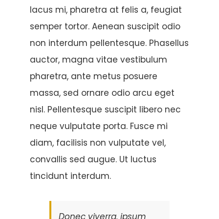
lacus mi, pharetra at felis a, feugiat
semper tortor. Aenean suscipit odio
non interdum pellentesque. Phasellus
auctor, magna vitae vestibulum
pharetra, ante metus posuere
massa, sed ornare odio arcu eget
nisl. Pellentesque suscipit libero nec
neque vulputate porta. Fusce mi
diam, facilisis non vulputate vel,
convallis sed augue. Ut luctus
tincidunt interdum.
Donec viverra, ipsum