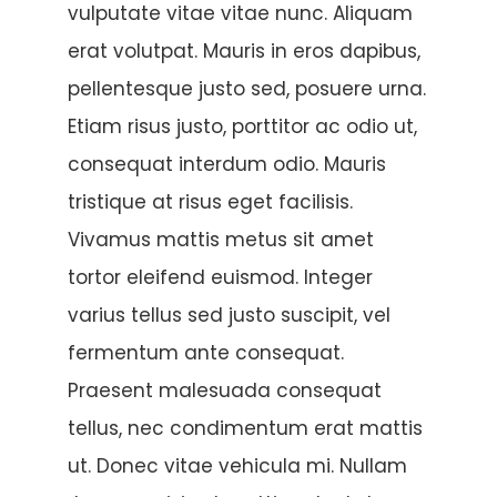
vulputate vitae vitae nunc. Aliquam
erat volutpat. Mauris in eros dapibus,
pellentesque justo sed, posuere urna.
Etiam risus justo, porttitor ac odio ut,
consequat interdum odio. Mauris
tristique at risus eget facilisis.
Vivamus mattis metus sit amet
tortor eleifend euismod. Integer
varius tellus sed justo suscipit, vel
fermentum ante consequat.
Praesent malesuada consequat
tellus, nec condimentum erat mattis
ut. Donec vitae vehicula mi. Nullam