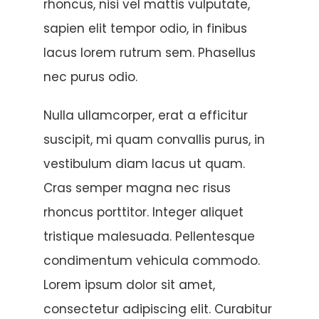
rhoncus, nisi vel mattis vulputate,
sapien elit tempor odio, in finibus
lacus lorem rutrum sem. Phasellus
nec purus odio.
Nulla ullamcorper, erat a efficitur
suscipit, mi quam convallis purus, in
vestibulum diam lacus ut quam.
Cras semper magna nec risus
rhoncus porttitor. Integer aliquet
tristique malesuada. Pellentesque
condimentum vehicula commodo.
Lorem ipsum dolor sit amet,
consectetur adipiscing elit. Curabitur