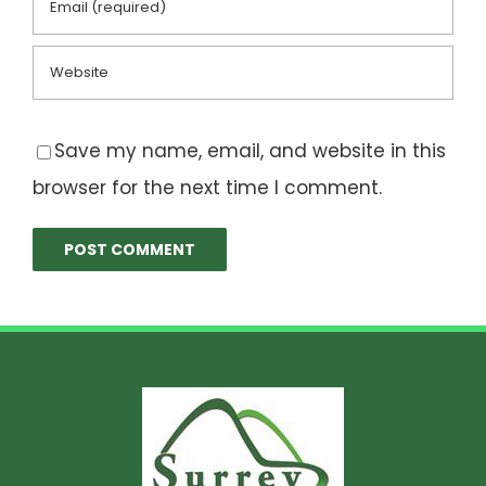
Save my name, email, and website in this
browser for the next time I comment.